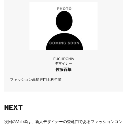
EUCHRONIA
デザイナー
佐藤百華
ファッション高度専門士科卒業
NEXT
次回のVol.40は、新人デザイナーの登竜門であるファッションコン