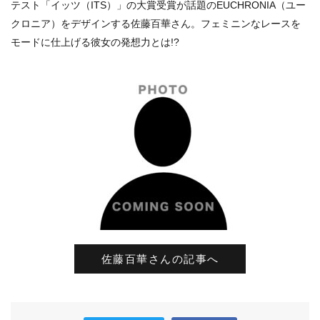
テスト「イッツ（ITS）」の大賞受賞が話題のEUCHRONIA（ユー
クロニア）をデザインする佐藤百華さん。フェミニンなレースを
モードに仕上げる彼女の発想力とは!?
佐藤百華さんの記事へ