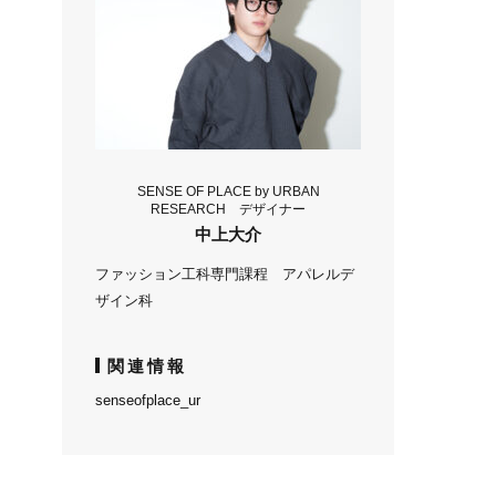
SENSE OF PLACE by URBAN
RESEARCH デザイナー
中上大介
ファッション工科専門課程 アパレルデ
ザイン科
関連情報
senseofplace_ur