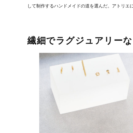
して制作するハンドメイドの道を選んだ。アトリエ
繊細でラグジュアリーな