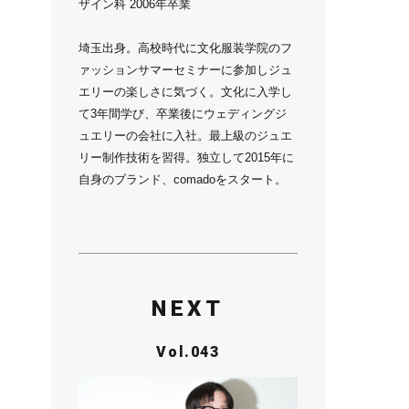
ザイン科 2006年卒業
埼玉出身。高校時代に文化服装学院のフ
ァッションサマーセミナーに参加しジュ
エリーの楽しさに気づく。文化に入学し
て3年間学び、卒業後にウェディングジ
ュエリーの会社に入社。最上級のジュエ
リー制作技術を習得。独立して2015年に
自身のブランド、comadoをスタート。
NEXT
Vol.043