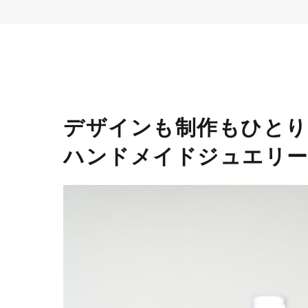
デザインも制作もひとり
ハンドメイドジュエリ