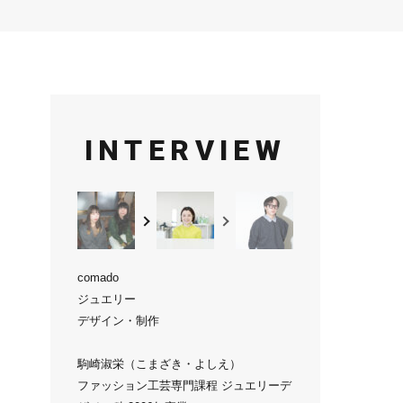
INTERVIEW
comado
ジュエリー
デザイン・制作
駒崎淑栄（こまざき・よしえ）
ファッション工芸専門課程 ジュエリーデ