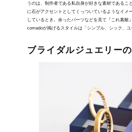
うのは、制作者である私自身が好きな素材であるこ
に石がアクセントとしてくっついているようなイメ
しているとき。余ったパーツなどを見て『これ素敵
comadoが掲げるスタイルは「シンプル、シック、
ブライダルジュエリーの