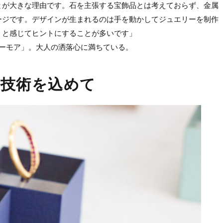
とが大きな理由です。石を主張する宝飾品とは考えておらず、金属
ージです。デザインが生まれるのは手を動かしてジュエリーを制作
』と感じてヒントにすることが多いです」
ユーモア」。大人の洒落心に満ちている。
技術を込めて