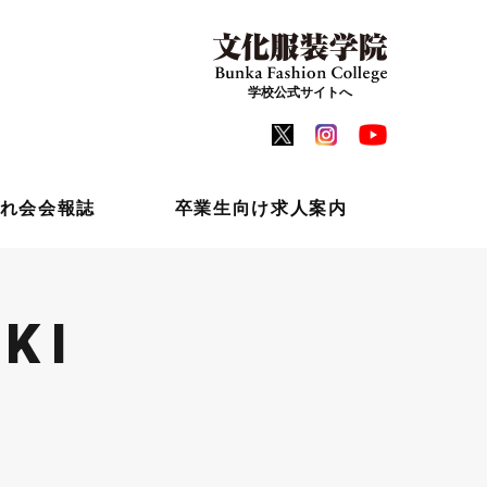
学校公式サイトへ
れ会会報誌
卒業生向け求人案内
KI