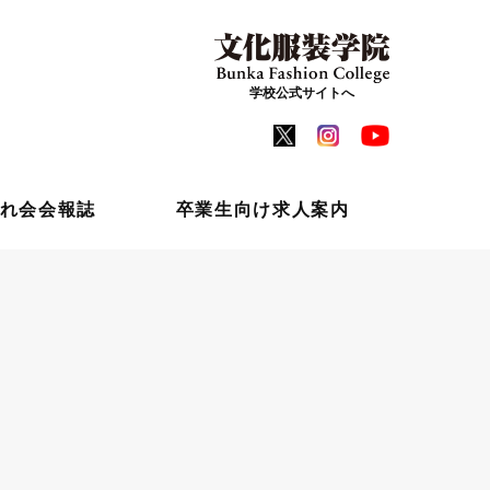
学校公式サイトへ
れ会会報誌
卒業生向け求人案内