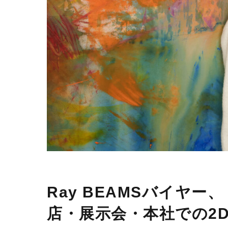
Ray BEAMSバイヤー、
店・展示会・本社での2D