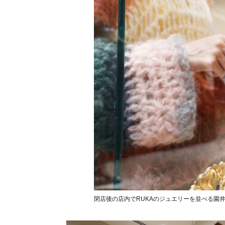
閉店後の店内でRUKAのジュエリーを並べる園