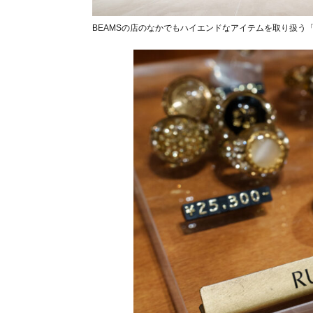
BEAMSの店のなかでもハイエンドなアイテムを取り扱う